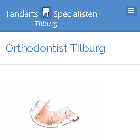
Orthodontist TIlburg