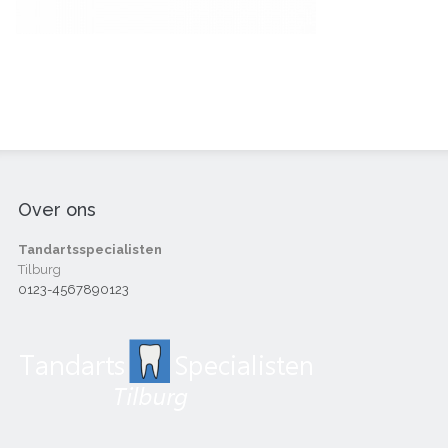
Over ons
Tandartsspecialisten
Tilburg
0123-4567890123