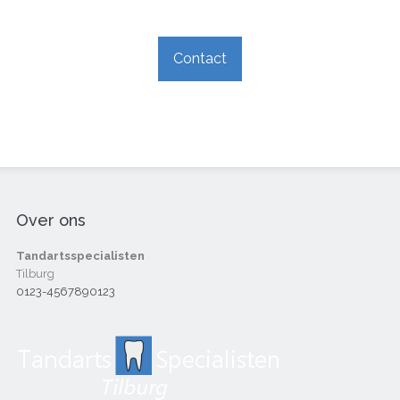
Contact
Over ons
Tandartsspecialisten
Tilburg
0123-4567890123