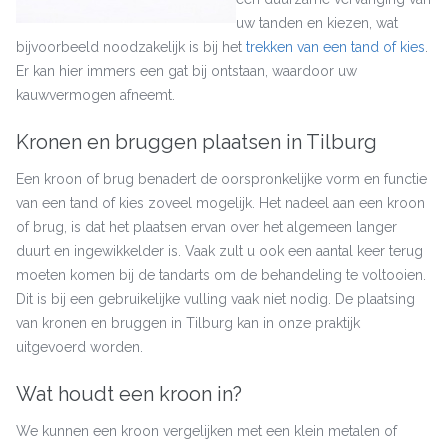
uw tanden en kiezen, wat
bijvoorbeeld noodzakelijk is bij het
trekken van een tand of kies
.
Er kan hier immers een gat bij ontstaan, waardoor uw
kauwvermogen afneemt.
Kronen en bruggen plaatsen in Tilburg
Een kroon of brug benadert de oorspronkelijke vorm en functie
van een tand of kies zoveel mogelijk. Het nadeel aan een kroon
of brug, is dat het plaatsen ervan over het algemeen langer
duurt en ingewikkelder is. Vaak zult u ook een aantal keer terug
moeten komen bij de tandarts om de behandeling te voltooien.
Dit is bij een gebruikelijke vulling vaak niet nodig. De plaatsing
van kronen en bruggen in Tilburg kan in onze praktijk
uitgevoerd worden.
Wat houdt een kroon in?
We kunnen een kroon vergelijken met een klein metalen of