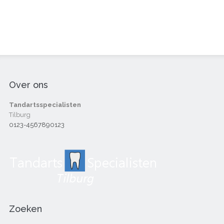
Over ons
Tandartsspecialisten
Tilburg
0123-4567890123
Zoeken