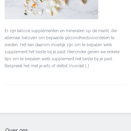
je
past?
Er zijn talloze supplementen en mineralen op de markt, die
allemaal beloven om bepaalde gezondheidsvoordelen te
bieden. Het kan daarom moeilijk zijn om te bepalen welk
supplement het beste bij je past. Hieronder geven we enkele
tips om te bepalen welk supplement het beste bij je past.
Bespreek het met je arts of diëtist Voordat […]
Over ons