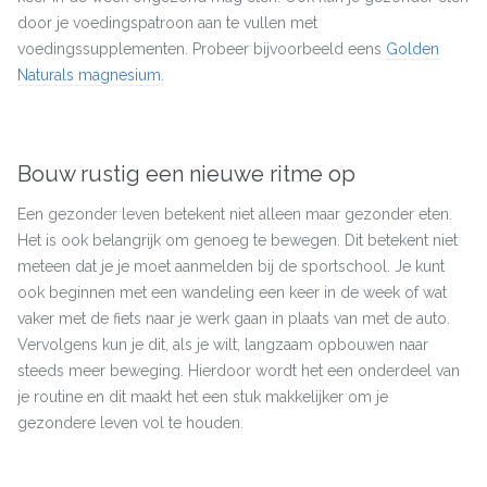
door je voedingspatroon aan te vullen met
voedingssupplementen. Probeer bijvoorbeeld eens
Golden
Naturals magnesium
.
Bouw rustig een nieuwe ritme op
Een gezonder leven betekent niet alleen maar gezonder eten.
Het is ook belangrijk om genoeg te bewegen. Dit betekent niet
meteen dat je je moet aanmelden bij de sportschool. Je kunt
ook beginnen met een wandeling een keer in de week of wat
vaker met de fiets naar je werk gaan in plaats van met de auto.
Vervolgens kun je dit, als je wilt, langzaam opbouwen naar
steeds meer beweging. Hierdoor wordt het een onderdeel van
je routine en dit maakt het een stuk makkelijker om je
gezondere leven vol te houden.