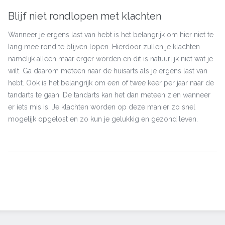
Blijf niet rondlopen met klachten
Wanneer je ergens last van hebt is het belangrijk om hier niet te
lang mee rond te blijven lopen. Hierdoor zullen je klachten
namelijk alleen maar erger worden en dit is natuurlijk niet wat je
wilt. Ga daarom meteen naar de huisarts als je ergens last van
hebt. Ook is het belangrijk om een of twee keer per jaar naar de
tandarts te gaan. De tandarts kan het dan meteen zien wanneer
er iets mis is. Je klachten worden op deze manier zo snel
mogelijk opgelost en zo kun je gelukkig en gezond leven.