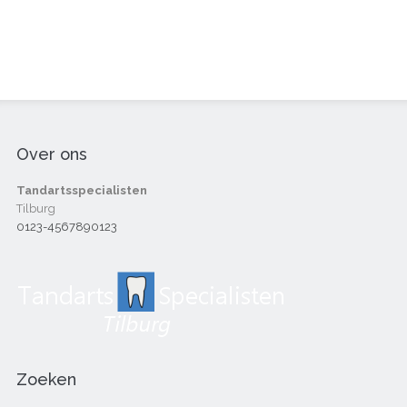
Over ons
Tandartsspecialisten
Tilburg
0123-4567890123
Zoeken