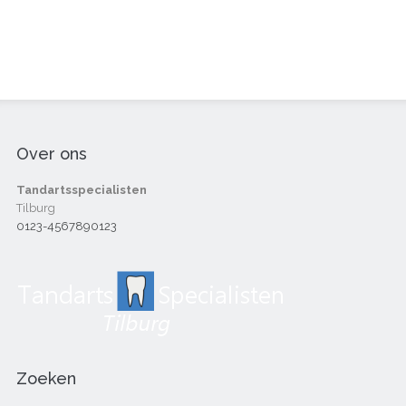
Over ons
Tandartsspecialisten
Tilburg
0123-4567890123
Zoeken