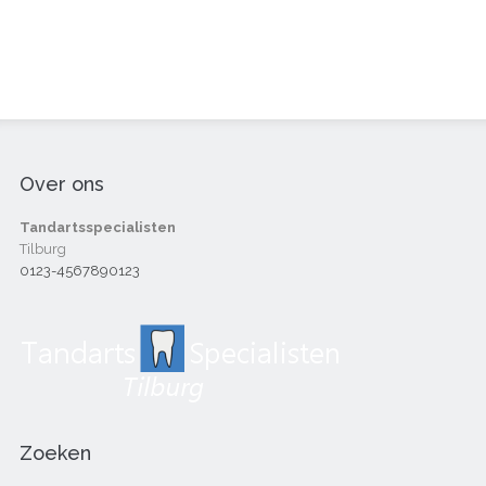
Over ons
Tandartsspecialisten
Tilburg
0123-4567890123
Zoeken