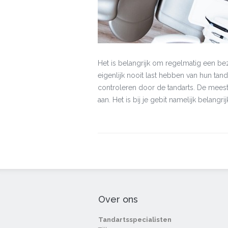
Het is belangrijk om regelmatig een be
eigenlijk nooit last hebben van hun tan
controleren door de tandarts. De meest
aan. Het is bij je gebit namelijk belangrij
Over ons
Tandartsspecialisten